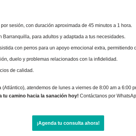
por sesión, con duración aproximada de 45 minutos a 1 hora.
en Barranquilla, para adultos y adaptada a tus necesidades.
asistida con perros para un apoyo emocional extra, permitiendo 
ión, duelo y problemas relacionados con la infidelidad.
icios de calidad.
 (Atlántico), atendemos de lunes a viernes de 8:00 am a 6:00 
ia tu camino hacia la sanación hoy!
Contáctanos por WhatsApp 
¡Agenda tu consulta ahora!