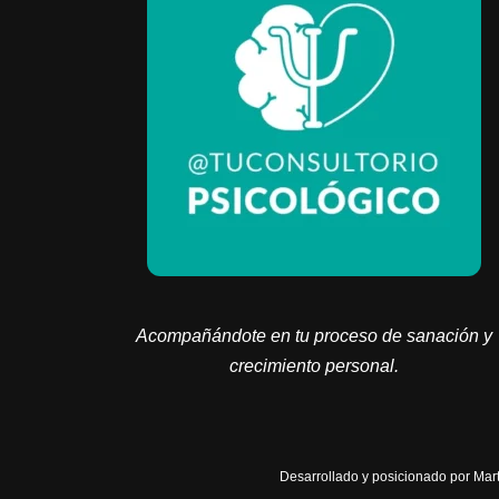
Acompañándote en tu proceso de sanación y
crecimiento personal.
Desarrollado y posicionado por Mart