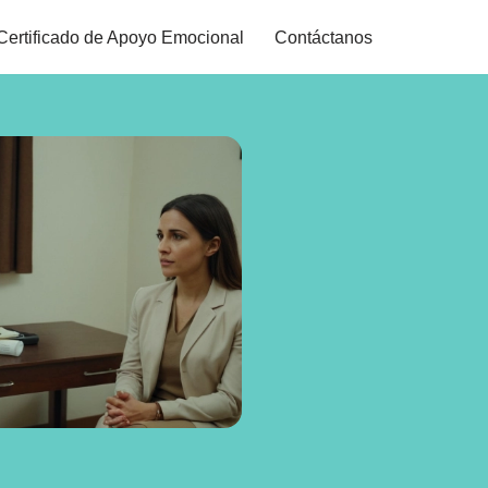
Certificado de Apoyo Emocional
Contáctanos