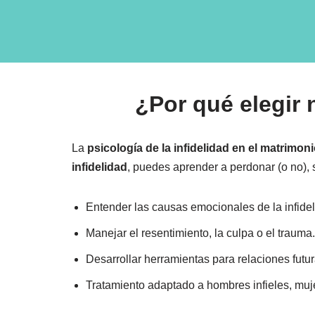
¿Por qué elegir 
La
psicología de la infidelidad en el matrimon
infidelidad
, puedes aprender a perdonar (o no), 
Entender las causas emocionales de la infidel
Manejar el resentimiento, la culpa o el trauma.
Desarrollar herramientas para relaciones futur
Tratamiento adaptado a hombres infieles, muj